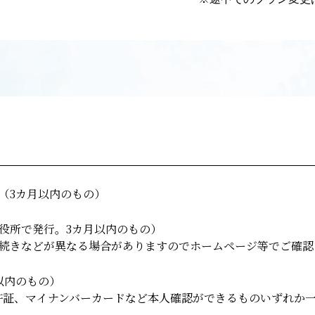
（3カ月以内のもの）
役所で発行。3カ月以内のもの）
続きなどが異なる場合がありますのでホームページ等でご確認
以内のもの）
許証、マイナンバーカードなど本人確認ができるものいずれか一