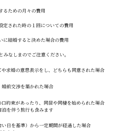
するための月々の費用
設定された時の１回についての費用
いに結婚すると決めた場合の費用
とみなしまのでご注意ください。
ズや求婚の意思表示をし、どちらも同意された場合
、婚前交渉を築かれた場合
の口約束があったり、同居や同棲を始められた場合
宿泊を伴う旅行も含みます
合い日を基準）から一定期間が経過した場合