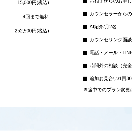
お相手からのお申し
15,000円(税込)
カウンセラーからの
4回まで無料
AI紹介/月2名
252,500円(税込)
カウンセリング面談
電話・メール・LIN
時間外の相談（完全
追加お見合い/1回30
※途中でのプラン変更