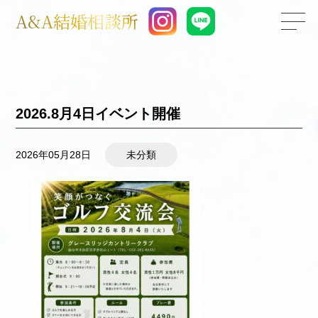
A&A結婚相談所
2026.8月4日イベント開催
2026年05月28日
未分類