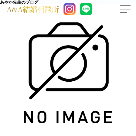
あやか先生のブログ
A&A結婚相談所